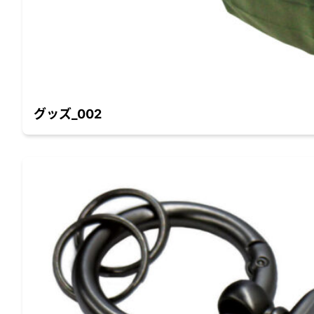
グッズ_002