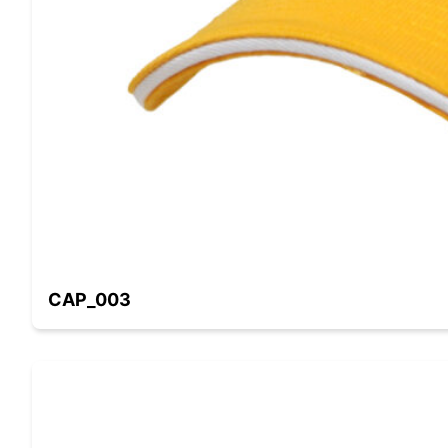
CAP_003