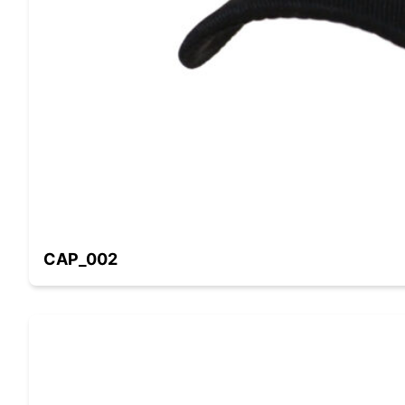
CAP_002