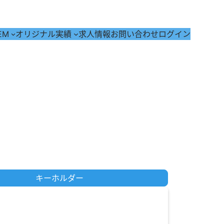
EM
オリジナル実績
求人情報
お問い合わせ
ログイン
キーホルダー