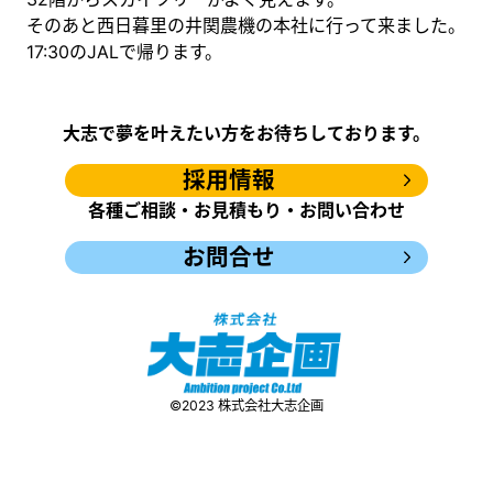
そのあと西日暮里の井関農機の本社に行って来ました。
17:30のJALで帰ります。
大志で夢を叶えたい方をお待ちしております。
採用情報
各種ご相談・お見積もり・お問い合わせ
お問合せ
©️2023 株式会社大志企画