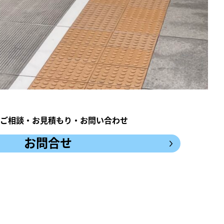
ご相談・お見積もり・お問い合わせ
お問合せ