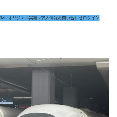
EM
オリジナル実績
求人情報
お問い合わせ
ログイン