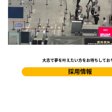
大志で夢を叶えたい方をお待ちしてお
採用情報